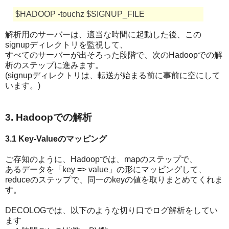
$HADOOP -touchz $SIGNUP_FILE
解析用のサーバーは、適当な時間に起動した後、この
signupディレクトリを監視して、
すべてのサーバーが出そろった段階で、次のHadoopでの解
析のステップに進みます。
(signupディレクトリは、転送が始まる前に事前に空にして
います。)
3. Hadoopでの解析
3.1 Key-Valueのマッピング
ご存知のように、Hadoopでは、mapのステップで、
あるデータを「key => value」の形にマッピングして、
reduceのステップで、同一のkeyの値を取りまとめてくれま
す。
DECOLOGでは、以下のような切り口でログ解析をしてい
ます